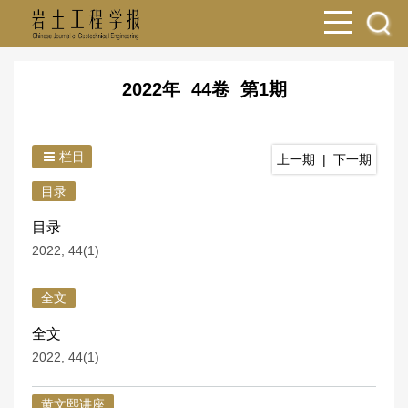
2022年 44卷 第1期
栏目
上一期
|
下一期
目录
目录
2022, 44(1)
全文
全文
2022, 44(1)
黄文熙讲座