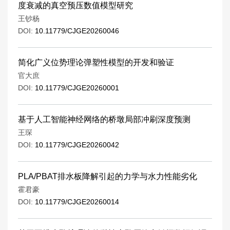
度衰减的真空预压数值模型研究
王钞杨
DOI:
10.11779/CJGE20260046
简化广义位势理论弹塑性模型的开发和验证
官大庶
DOI:
10.11779/CJGE20260001
基于人工智能神经网络的桥墩局部冲刷深度预测
王琛
DOI:
10.11779/CJGE20260042
PLA/PBAT排水板降解引起的力学与水力性能劣化
霍君豪
DOI:
10.11779/CJGE20260014