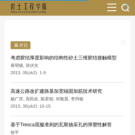
栏目
考虑胶结厚度影响的结构性砂土三维胶结接触模型
蒋明镜
,
张伏光
2013, 35(zk2): 1-9.
高速公路改扩建路基加宽锚固加筋技术研究
杨广庆
,
高民欢
,
陈君朝
,
何敬晨
,
李丙银
2013, 35(zk2): 10-15.
基于Tresca屈服准则的瓦斯抽采孔的弹塑性解答
徐平