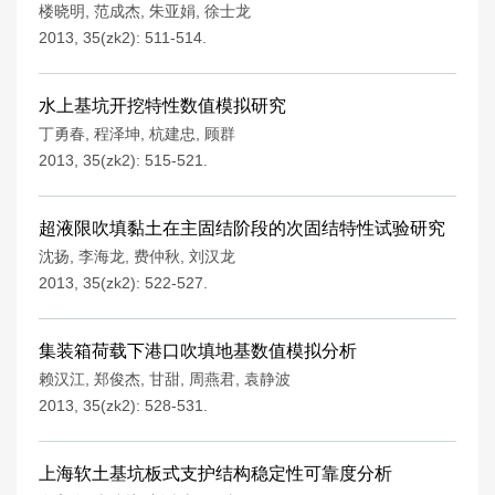
楼晓明
,
范成杰
,
朱亚娟
,
徐士龙
2013, 35(zk2): 511-514.
水上基坑开挖特性数值模拟研究
丁勇春
,
程泽坤
,
杭建忠
,
顾群
2013, 35(zk2): 515-521.
超液限吹填黏土在主固结阶段的次固结特性试验研究
沈扬
,
李海龙
,
费仲秋
,
刘汉龙
2013, 35(zk2): 522-527.
集装箱荷载下港口吹填地基数值模拟分析
赖汉江
,
郑俊杰
,
甘甜
,
周燕君
,
袁静波
2013, 35(zk2): 528-531.
上海软土基坑板式支护结构稳定性可靠度分析