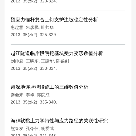
2013, 35(zk2): 320-324.
预应力锚杆复合土钉支护边坡稳定性分析
惠趁意
,
朱彦鹏
,
叶帅华
2013, 35(zk2): 325-329.
越江隧道临岸段明挖基坑受力变形数值分析
刘帅君
,
王晓东
,
王建华
,
陈锦剑
2013, 35(zk2): 330-334.
超深地连墙槽段施工的三维数值分析
秦会来
,
李峰
,
郭院成
2013, 35(zk2): 335-340.
海积软黏土力学特性与应力路径的关联性研究
熊春发
,
孔令伟
,
杨爱武
2013, 35(zk2): 341-345.