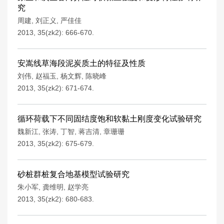
究
周建
,
刘正义
,
严佳佳
2013, 35(zk2): 666-670.
安嵩线草海段泥炭质土的特征及性质
刘伟
,
赵福玉
,
杨文辉
,
陈晓峰
2013, 35(zk2): 671-674.
循环荷载下不同固结度饱和软黏土刚度变化试验研究
魏新江
,
张涛
,
丁智
,
蒋吉清
,
章珊珊
2013, 35(zk2): 675-679.
砂桩群桩复合地基模型试验研究
朱小军
,
龚维明
,
赵学亮
2013, 35(zk2): 680-683.