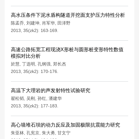
高水压条件下泥水盾构隧道开挖面支护压力特性分析
陈孟乔
,
刘建坤
,
肖军华
,
田泽野
2013, 35(zk2): 163-169.
高速公路拓宽工程现浇X形桩与圆形桩变形特性数值
模拟对比分析
於慧
,
丁选明
,
孔纲强
,
郑长杰
2013, 35(zk2): 170-176.
高温下大理岩的声发射特性试验研究
翟松韬
,
吴刚
,
孙红
,
潘建华
2013, 35(zk2): 177-183.
高心墙堆石坝的动力反应及加固极限抗震能力研究
朱亚林
,
孔宪京
,
朱大勇
,
甘文宁