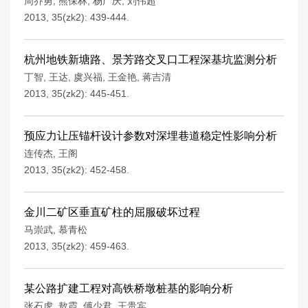
周乔勇
,
熊保林
,
杨广庆
,
刘伟超
2013, 35(zk2): 439-444.
杭州地铁新塘路、景芳路交叉口工程深基坑监测分析
丁智
,
王达
,
虞兴福
,
王金艳
,
蒋吉清
2013, 35(zk2): 445-451.
预应力让压锚杆设计参数对深埋巷道稳定性影响分析
连传杰
,
王阁
2013, 35(zk2): 452-458.
金川二矿区垂直矿柱的屈服破坏过程
马崇武
,
慕青松
2013, 35(zk2): 459-463.
某公路扩建工程对高铁桥墩桩基的影响分析
张石虎
,
敖霞
,
傅少君
,
王贵宾