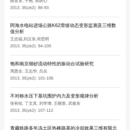
陈亚东
,
于艳
,
佘跃心
2013, 35(zk2): 88-93.
阿海水电站进场公路K62滑坡动态变形监测及三维数
值分析
王忠福,刘汉东,何思明
2013, 35(zk2): 94-100.
饱和南京细砂流动特性的振动台试验研究
周恩全
,
王志华
,
吕丛
2013, 35(zk2): 101-106.
不对称水压下基坑围护内力及变形规律分析
张有桔
,
丁文其
,
刘学增
,
王晓形
,
武俊东
2013, 35(zk2): 107-112.
青藏铁路多年冻土区热棒路基的冷却效果三维有限元