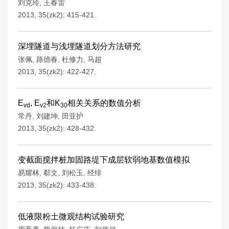
刘克玲
,
王春雷
2013, 35(zk2): 415-421.
深埋隧道与浅埋隧道划分方法研究
张佩
,
路德春
,
杜修力
,
马超
2013, 35(zk2): 422-427.
E
, E
和K
相关关系的数值分析
vd
v2
30
常丹
,
刘建坤
,
田亚护
2013, 35(zk2): 428-432.
变截面搅拌桩加固路堤下成层软弱地基数值模拟
易耀林
,
郗文
,
刘松玉
,
经绯
2013, 35(zk2): 433-438.
低液限粉土微观结构试验研究