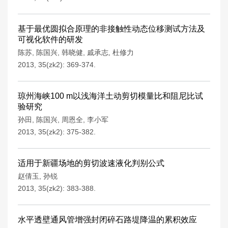
基于最优圆拟合原理的非接触性动态位移测试方法及
可视化软件的研发
陈苏
,
陈国兴
,
韩晓健
,
戚承志
,
杜修力
2013, 35(zk2): 369-374.
琼州海峡100 m以浅海洋土动剪切模量比和阻尼比试
验研究
孙田
,
陈国兴
,
周恩全
,
李小军
2013, 35(zk2): 375-382.
适用于新疆场地的剪切波速液化判别公式
赵倩玉
,
孙锐
2013, 35(zk2): 383-388.
水平透壁通风管增强封闭碎石路堤降温的累积效应