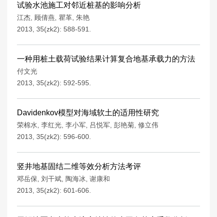
试验水池施工对邻近桩基的影响分析
江杰
,
顾倩燕
,
瞿革
,
朱艳
2013, 35(zk2): 588-591.
一种用桩土载荷试验结果计算复合地基承载力的方法
付文光
2013, 35(zk2): 592-595.
Davidenkov模型对海域软土的适用性研究
荣棉水
,
李红光
,
李小军
,
吕悦军
,
彭艳菊
,
修立伟
2013, 35(zk2): 596-600.
竖井地基固结二维等效分析方法考评
邓岳保
,
刘干斌
,
陶海冰
,
谢康和
2013, 35(zk2): 601-606.