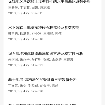
无锡地区考虑软土流变特性的水平向基床系数分析
王春波
,
丁文其
,
田娇
,
唐志成
2013, 35(zk2): 607-611.
水下超软土地基振冲碎石桩试验及参数控制
韩冉冉
,
徐满意
,
乔小利
,
王海鹏
,
郭伟
2013, 35(zk2): 612-616.
泥石流堆积体隧道基底加固方法及稳定性分析
朱正国
,
朱永全
,
吴广明
,
张斌
,
余剑涛
,
王锦涛
2013, 35(zk2): 617-621.
基于地层-结构法的沉管隧道三维数值分析
丁文其
,
朱令
,
彭益成
,
胡金平
,
陈越
2013, 35(zk2): 622-626.