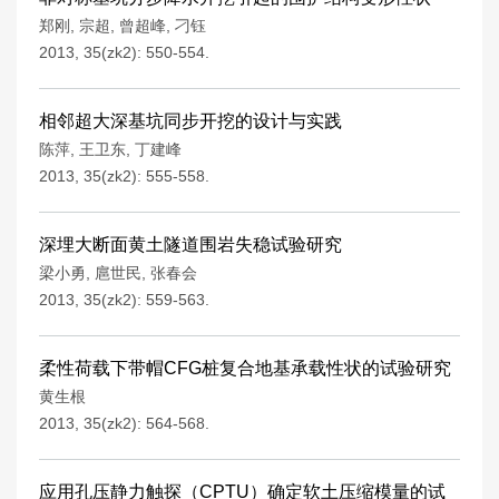
郑刚
,
宗超
,
曾超峰
,
刁钰
2013, 35(zk2): 550-554.
相邻超大深基坑同步开挖的设计与实践
陈萍
,
王卫东
,
丁建峰
2013, 35(zk2): 555-558.
深埋大断面黄土隧道围岩失稳试验研究
梁小勇
,
扈世民
,
张春会
2013, 35(zk2): 559-563.
柔性荷载下带帽CFG桩复合地基承载性状的试验研究
黄生根
2013, 35(zk2): 564-568.
应用孔压静力触探（CPTU）确定软土压缩模量的试