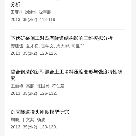
分析
田亚护,刘建坤,沈宇鹏
2013, 35(zk2): 113-119.
下伏矿采施工对既有隧道结构影响三维模拟分析
龚建伍
,
夏才初
,
雷学文
,
周大华
,
高世军
2013, 35(zk2): 120-125.
掺合钢渣的新型混合土工填料压缩变形与强度特性研
究
王丽艳
,
高鹏
,
陈国兴
,
符仁建
2013, 35(zk2): 126-132.
沉管隧道接头刚度模型研究
刘鹏
,
丁文其
,
杨波
2013, 35(zk2): 133-139.