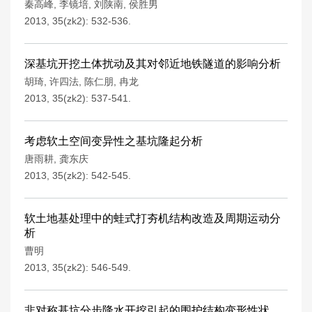
秦高峰
,
李镜培
,
刘陕南
,
侯胜男
2013, 35(zk2): 532-536.
深基坑开挖土体扰动及其对邻近地铁隧道的影响分析
胡琦
,
许四法
,
陈仁朋
,
冉龙
2013, 35(zk2): 537-541.
考虑软土空间变异性之基坑隆起分析
唐雨耕
,
龚东庆
2013, 35(zk2): 542-545.
软土地基处理中的蛙式打夯机结构改造及周期运动分
析
曹明
2013, 35(zk2): 546-549.
非对称基坑分步降水开挖引起的围护结构变形性状