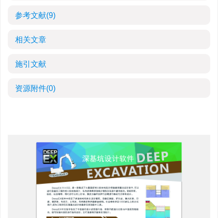
参考文献
(9)
相关文章
施引文献
资源附件
(0)