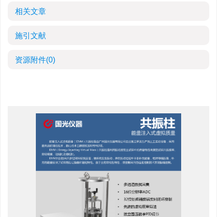
相关文章
施引文献
资源附件
(0)