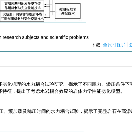
 research subjects and scientific problems
下载:
全尺寸图片
能劣化机理的水力耦合试验研究，揭示了不同应力、渗压条件下
坏特征，提出了考虑水岩耦合效应的岩体力学性能劣化模型。
水压、预加载及稳压时间的水力耦合试验，揭示了完整岩石在高渗