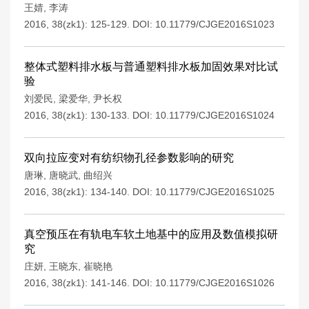
王婧
,
李涛
2016, 38(zk1): 125-129.
DOI:
10.11779/CJGE2016S1023
整体式塑料排水板与普通塑料排水板加固效果对比试
验
刘爱民
,
梁爱华
,
尹长权
2016, 38(zk1): 130-133.
DOI:
10.11779/CJGE2016S1024
双向拉应变对有纺织物孔径参数影响的研究
唐琳
,
唐晓武
,
曲绍兴
2016, 38(zk1): 134-140.
DOI:
10.11779/CJGE2016S1025
真空预压在有轨电车软土地基中的应用及数值模拟研
究
庄妍
,
王晓东
,
崔晓艳
2016, 38(zk1): 141-146.
DOI:
10.11779/CJGE2016S1026