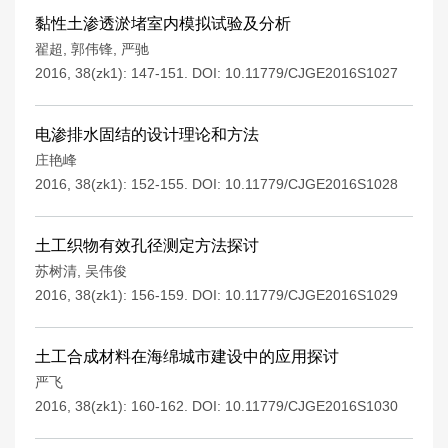
黏性土渗透淤堵室内模拟试验及分析
翟超
,
郭伟锋
,
严驰
2016, 38(zk1): 147-151.
DOI:
10.11779/CJGE2016S1027
电渗排水固结的设计理论和方法
庄艳峰
2016, 38(zk1): 152-155.
DOI:
10.11779/CJGE2016S1028
土工织物有效孔径测定方法探讨
苏树清
,
吴伟俊
2016, 38(zk1): 156-159.
DOI:
10.11779/CJGE2016S1029
土工合成材料在海绵城市建设中的应用探讨
严飞
2016, 38(zk1): 160-162.
DOI:
10.11779/CJGE2016S1030