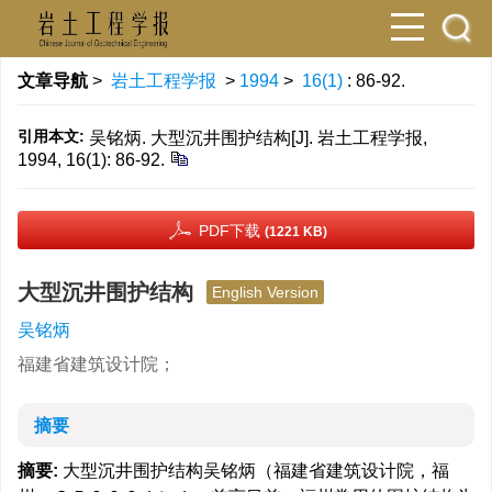
文章导航
>
岩土工程学报
>
1994
>
16(1)
: 86-92.
引用本文:
吴铭炳. 大型沉井围护结构[J]. 岩土工程学报,
1994, 16(1): 86-92.
PDF下载
(1221 KB)
大型沉井围护结构
English Version
吴铭炳
福建省建筑设计院；
摘要
摘要:
大型沉井围护结构吴铭炳（福建省建筑设计院，福