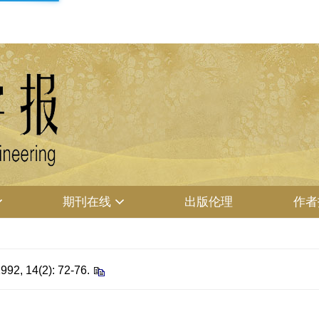
期刊在线
出版伦理
作者
 14(2): 72-76.