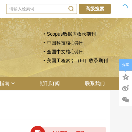
高级搜索
Scopus数据库收录期刊
中国科技核心期刊
全国中文核心期刊
美国工程索引（EI）收录期刊
分享
指南
期刊订阅
联系我们