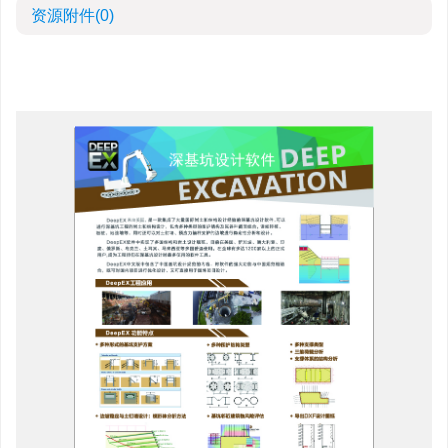
资源附件
(0)