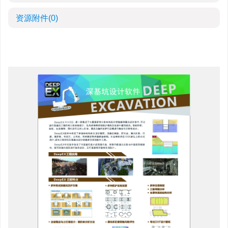
资源附件
(0)