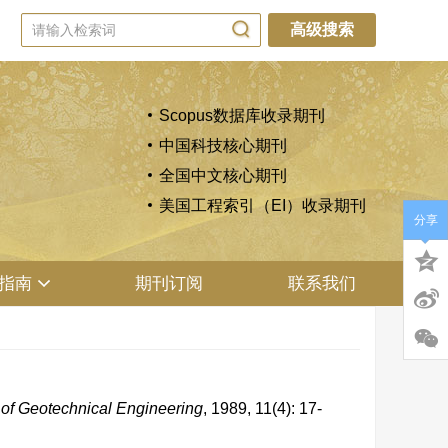
高级搜索
Scopus数据库收录期刊
中国科技核心期刊
全国中文核心期刊
美国工程索引（EI）收录期刊
分享
指南
期刊订阅
联系我们
 of Geotechnical Engineering
, 1989, 11(4): 17-