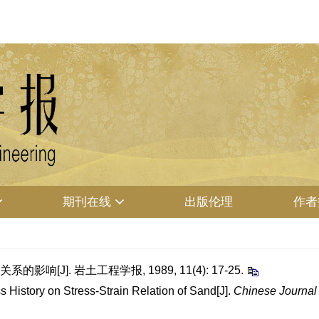
期刊在线
出版伦理
作者
[J]. 岩土工程学报, 1989, 11(4): 17-25.
ss History on Stress-Strain Relation of Sand[J].
Chinese Journal