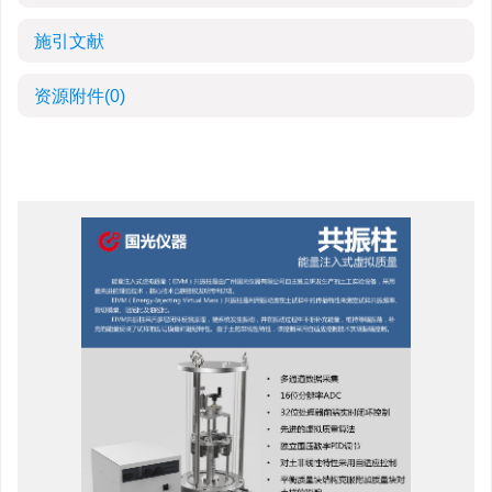
施引文献
资源附件
(0)