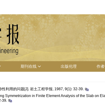
期刊在线
出版伦理
作者
题[J]. 岩土工程学报, 1987, 9(1): 32-39.
 Symmetrization in Finite Element Analysis of the Slab on Ela
2-39.