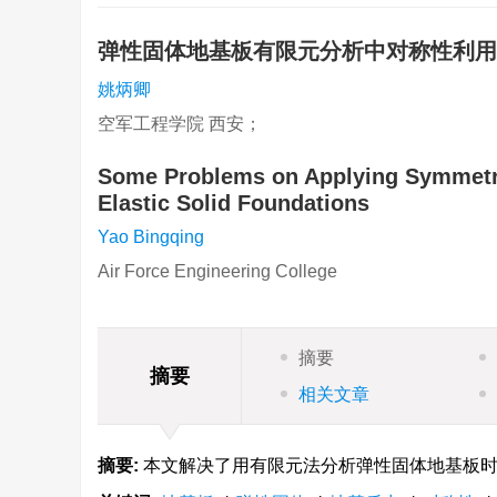
弹性固体地基板有限元分析中对称性利
姚炳卿
空军工程学院 西安；
Some Problems on Applying Symmetriz
Elastic Solid Foundations
Yao Bingqing
Air Force Engineering College
摘要
摘要
相关文章
摘要:
本文解决了用有限元法分析弹性固体地基板时,