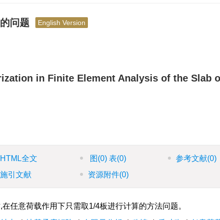
用的问题
English Version
ation in Finite Element Analysis of the Slab 
HTML全文
图
(0)
表
(0)
参考文献
(0)
施引文献
资源附件
(0)
在任意荷载作用下只需取1/4板进行计算的方法问题。