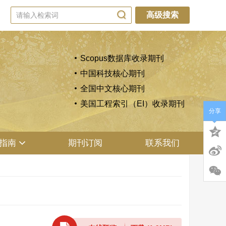
高级搜索
Scopus数据库收录期刊
中国科技核心期刊
全国中文核心期刊
美国工程索引（EI）收录期刊
分享
指南
期刊订阅
联系我们