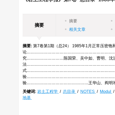
摘要
摘要
相关文章
摘要:
第7卷第1期（总24） 1985年1月正常压密
论………………………………………………………
究………………………陈国荣、吴中如、曹明、沈
法………………………………………………………
式…………………………………………………………
验………………………………………………………
验………………………………………王华山、阎明礼
关键词:
岩土工程学
/
总目录
/
NOTES
/
Modul
地基