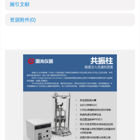
施引文献
资源附件
(0)