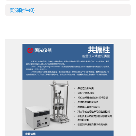
资源附件
(0)