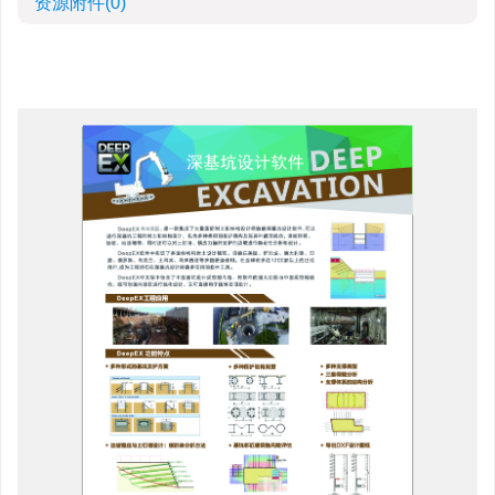
资源附件
(0)