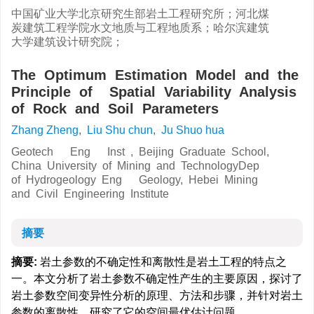
中国矿业大学北京研究生部岩土工程研究所；河北煤
炭建筑工程学院水文地质与工程地质系；哈尔滨建筑
大学建筑设计研究院；
The Optimum Estimation Model and the
Principle of Spatial Variability Analysis
of Rock and Soil Parameters
Zhang Zheng
,
Liu Shu chun
,
Ju Shuo hua
Geotech Eng Inst , Beijing Graduate School,
China University of Mining and TechnologyDep
of Hydrogeology Eng Geology, Hebei Mining
and Civil Engineering Institute
摘要
摘要:
岩土参数的不确定性和离散性是岩土工程的特点之
一。本文分析了岩土参数不确定性产生的主要原因，探讨了
岩土参数空间变异性分析的原理、方法和步骤，并针对岩土
参数的离散性，研究了它的空间最优估计问题