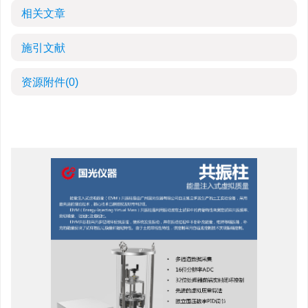
相关文章
施引文献
资源附件
(0)