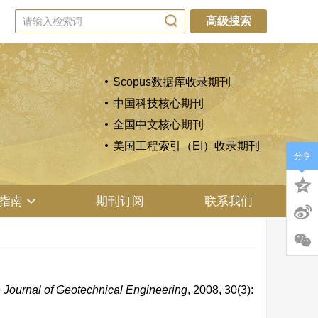
高级搜索
Scopus数据库收录期刊
中国科技核心期刊
全国中文核心期刊
美国工程索引（EI）收录期刊
分享
指南
期刊订阅
联系我们
 Journal of Geotechnical Engineering
, 2008, 30(3):