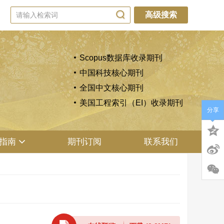
高级搜索
Scopus数据库收录期刊
中国科技核心期刊
全国中文核心期刊
美国工程索引（EI）收录期刊
分享
指南
期刊订阅
联系我们