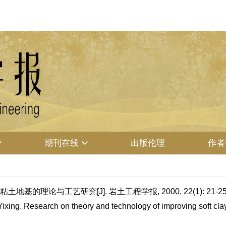
期刊在线
出版伦理
作者
地基的理论与工艺研究[J]. 岩土工程学报, 2000, 22(1): 21-25
Yixing. Research on theory and technology of improving soft cl