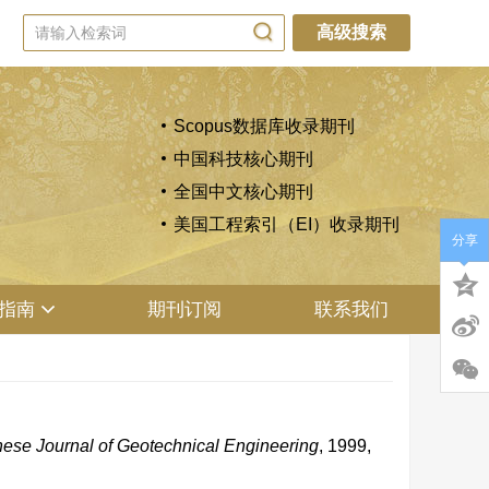
高级搜索
Scopus数据库收录期刊
中国科技核心期刊
全国中文核心期刊
美国工程索引（EI）收录期刊
分享
指南
期刊订阅
联系我们
ese Journal of Geotechnical Engineering
, 1999,