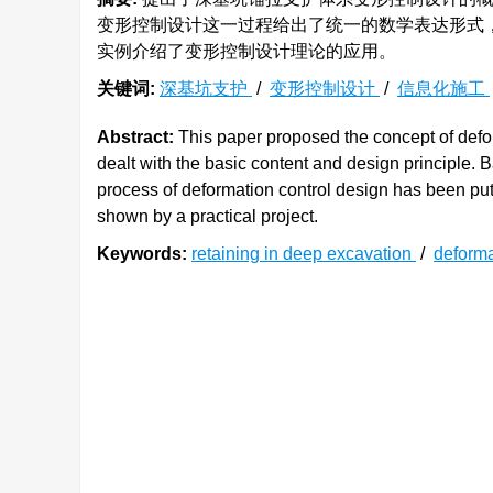
变形控制设计这一过程给出了统一的数学表达形式
实例介绍了变形控制设计理论的应用。
关键词:
深基坑支护
/
变形控制设计
/
信息化施工
Abstract:
This paper proposed the concept of defor
dealt with the basic content and design principle. 
process of deformation control design has been put 
shown by a practical project.
Keywords:
retaining in deep excavation
/
deforma