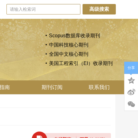
高级搜索
Scopus数据库收录期刊
中国科技核心期刊
全国中文核心期刊
美国工程索引（EI）收录期刊
分享
指南
期刊订阅
联系我们