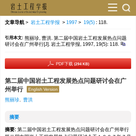
文章导航
>
岩土工程学报
>
1997
>
19(5)
: 118.
引用本文:
熊丽珍, 曹洪. 第二届中国岩土工程发展热点问题
研讨会在广州举行[J]. 岩土工程学报, 1997, 19(5): 118.
PDF下载
(294 KB)
第二届中国岩土工程发展热点问题研讨会在广
州举行
English Version
熊丽珍
,
曹洪
摘要
摘要:
第二届中国岩土工程发展热点问题研讨会在广州举行