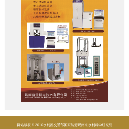
网站版权 © 2010水利部交通部国家能源局南京水利科学研究院