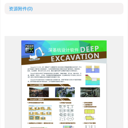
资源附件
(0)