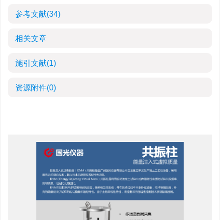
参考文献
(34)
相关文章
施引文献
(1)
资源附件
(0)