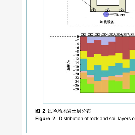
图 2
试验场地岩土层分布
Figure 2.
Distribution of rock and soil layers o