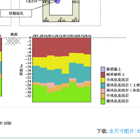
n site
下载:
全尺寸图片