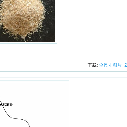
下载:
全尺寸图片