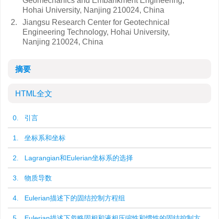
Geomechanics and Embankment Engineering,
Hohai University, Nanjing 210024, China
2.
Jiangsu Research Center for Geotechnical
Engineering Technology, Hohai University,
Nanjing 210024, China
摘要
HTML全文
0. 引言
1. 坐标系和坐标
2. Lagrangian和Eulerian坐标系的选择
3. 物质导数
4. Eulerian描述下的固结控制方程组
5. Eulerian描述下忽略固相和液相压缩性和惯性的固结控制方