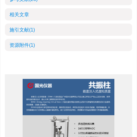
相关文章
施引文献
(1)
资源附件
(1)