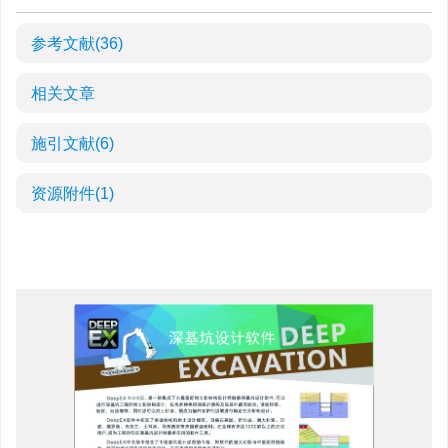
参考文献
(36)
相关文章
施引文献
(6)
资源附件
(1)