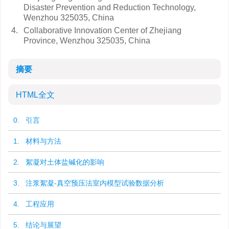
Disaster Prevention and Reduction Technology,
Wenzhou 325035, China
4.
Collaborative Innovation Center of Zhejiang
Province, Wenzhou 325035, China
摘要
HTML全文
0. 引言
1. 材料与方法
2. 絮凝对土体盐碱化的影响
3. 注浆絮凝-真空预压法室内模型试验数据分析
4. 工程应用
5. 结论与展望