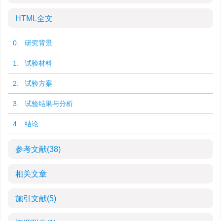
HTML全文
0. 研究背景
1. 试验材料
2. 试验方案
3. 试验结果与分析
4. 结论
参考文献
(38)
相关文章
施引文献
(5)