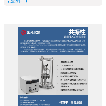
资源附件
(1)