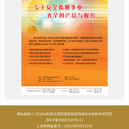
网站版权 © 2010水利部交通部国家能源局南京水利科学研究院
苏ICP备05007122号-11
公安联网备案号：32010602011255