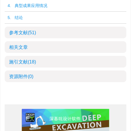
4. 典型成果应用情况
5. 结论
参考文献
(51)
相关文章
施引文献
(18)
资源附件
(0)