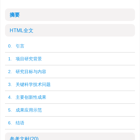
摘要
HTML全文
0. 引言
1. 项目研究背景
2. 研究目标与内容
3. 关键科学技术问题
4. 主要创新性成果
5. 成果应用示范
6. 结语
参考文献
(20)