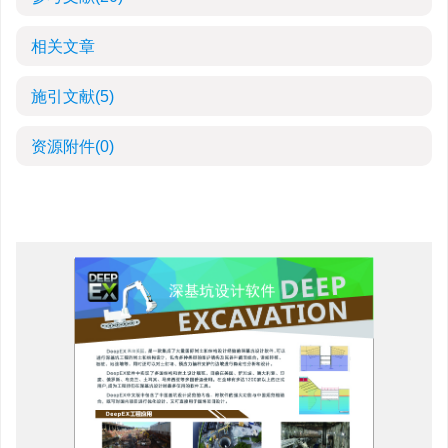
相关文章
施引文献
(5)
资源附件
(0)