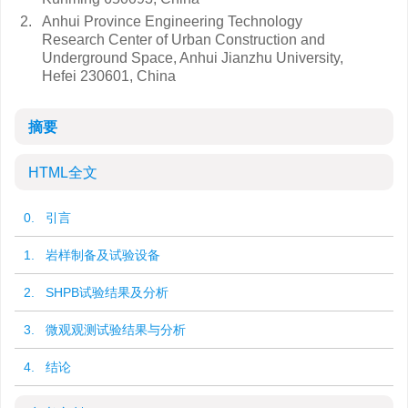
2.
Anhui Province Engineering Technology
Research Center of Urban Construction and
Underground Space, Anhui Jianzhu University,
Hefei 230601, China
摘要
HTML全文
0. 引言
1. 岩样制备及试验设备
2. SHPB试验结果及分析
3. 微观观测试验结果与分析
4. 结论