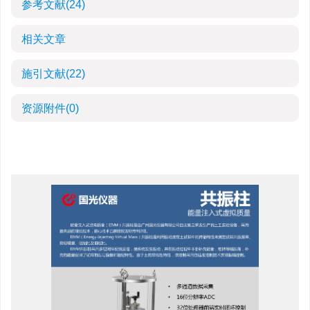
参考文献
(24)
相关文章
施引文献
(22)
资源附件
(0)