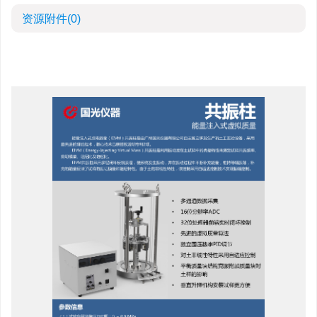
资源附件
(0)