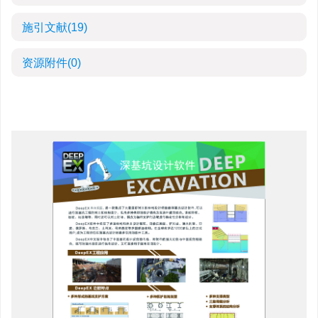
施引文献
(19)
资源附件
(0)