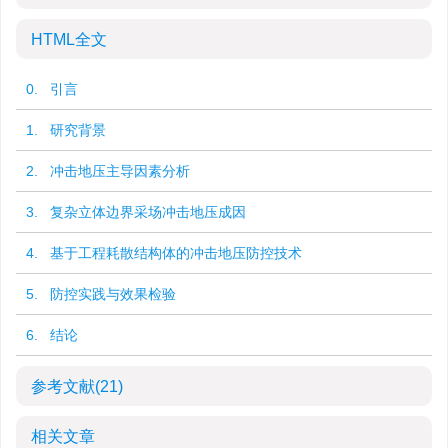
HTML全文
0. 引言
1. 研究背景
2. 冲击地压主导因素分析
3. 复杂立体边界采场冲击地压成因
4. 基于工程耗散结构体的冲击地压防控技术
5. 防控实践与效果检验
6. 结论
参考文献
(21)
相关文章