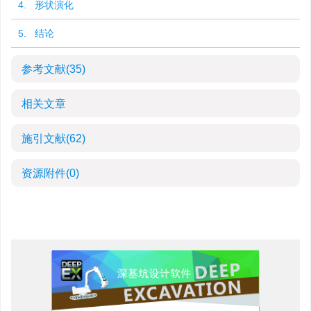
4. 形状演化
5. 结论
参考文献
(35)
相关文章
施引文献
(62)
资源附件
(0)