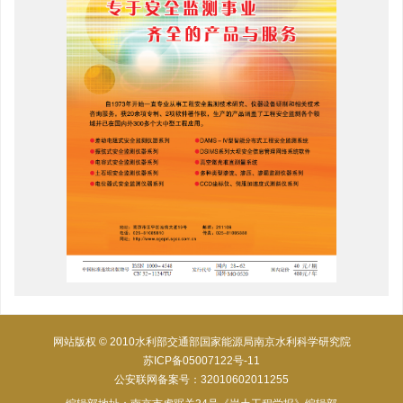
网站版权 © 2010水利部交通部国家能源局南京水利科学研究院
苏ICP备05007122号-11
公安联网备案号：32010602011255