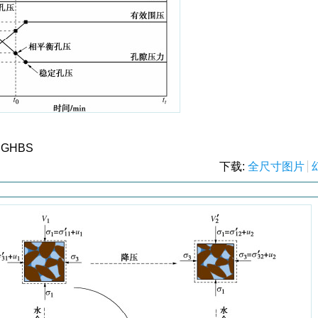
in GHBS
下载:
全尺寸图片