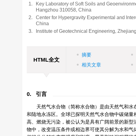
1.
Key Laboratory of Soft Soils and Geoenvironmen
Hangzhou 310058, China
2.
Center for Hypergravity Experimental and Inte
China
3.
Institute of Geotechnical Engineering, Zhejia
摘要
HTML全文
相关文章
0. 引言
天然气水合物（简称水合物）是由天然气和水
和陆地永冻区。全球已探明天然气水合物中碳储量
高、燃烧无污染，被公认为是具有广阔前景的新型
物中，改变温压条件或相边界可使其分解为水和气