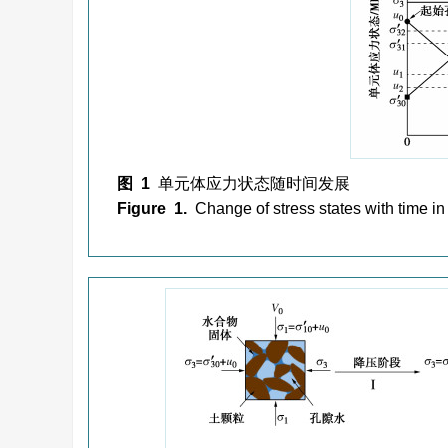
图 1
单元体应力状态随时间发展
Figure 1.
Change of stress states with time 