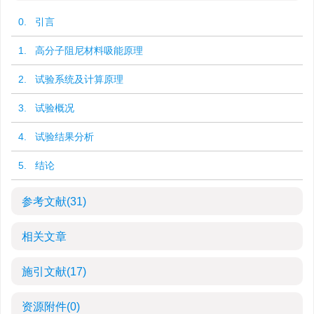
0. 引言
1. 高分子阻尼材料吸能原理
2. 试验系统及计算原理
3. 试验概况
4. 试验结果分析
5. 结论
参考文献
(31)
相关文章
施引文献
(17)
资源附件
(0)