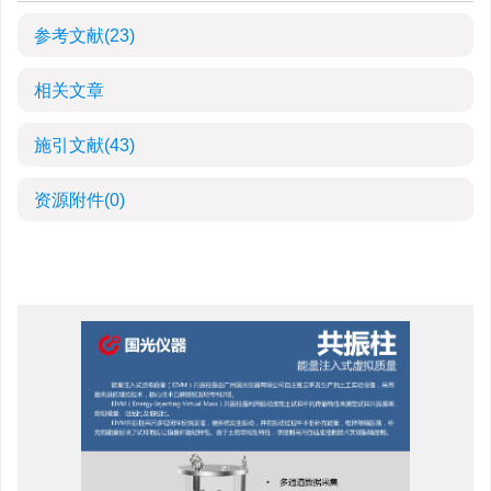
参考文献
(23)
相关文章
施引文献
(43)
资源附件
(0)