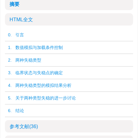
摘要
HTML全文
0. 引言
1. 数值模拟与加载条件控制
2. 两种失稳类型
3. 临界状态与失稳点的确定
4. 两种失稳类型的模拟结果分析
5. 关于两种类型失稳的进一步讨论
6. 结论
参考文献
(36)