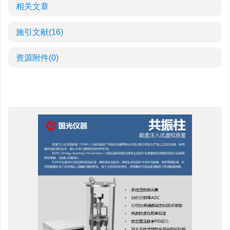
相关文章
施引文献
(16)
资源附件
(0)