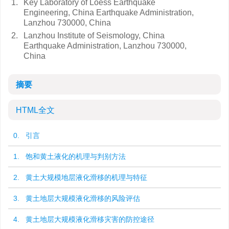
1.
Key Laboratory of Loess Earthquake
Engineering, China Earthquake Administration,
Lanzhou 730000, China
2.
Lanzhou Institute of Seismology, China
Earthquake Administration, Lanzhou 730000,
China
摘要
HTML全文
0. 引言
1. 饱和黄土液化的机理与判别方法
2. 黄土大规模地层液化滑移的机理与特征
3. 黄土地层大规模液化滑移的风险评估
4. 黄土地层大规模液化滑移灾害的防控途径