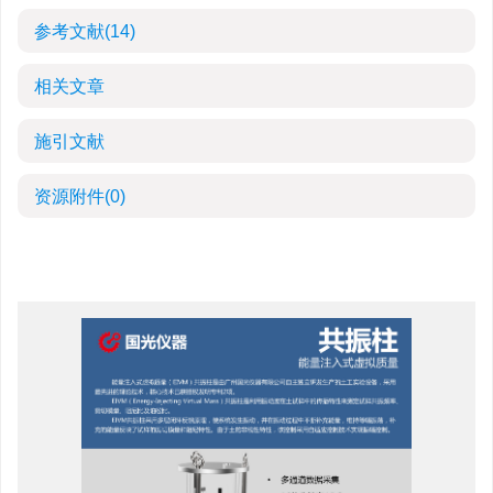
参考文献
(14)
相关文章
施引文献
资源附件
(0)