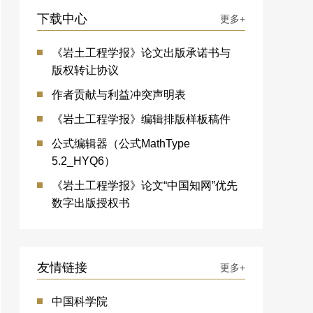
下载中心
更多+
《岩土工程学报》论文出版承诺书与
版权转让协议
作者贡献与利益冲突声明表
《岩土工程学报》编辑排版样板稿件
公式编辑器（公式MathType
5.2_HYQ6）
《岩土工程学报》论文“中国知网”优先
数字出版授权书
友情链接
更多+
中国科学院