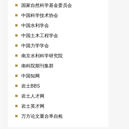
国家自然科学基金委员会
中国科学技术协会
中国水利学会
中国土木工程学会
中国力学学会
南京水利科学研究院
南科院期刊集群
中国知网
岩土BBS
岩土人才网
岩土英才网
万方论文重合率自检