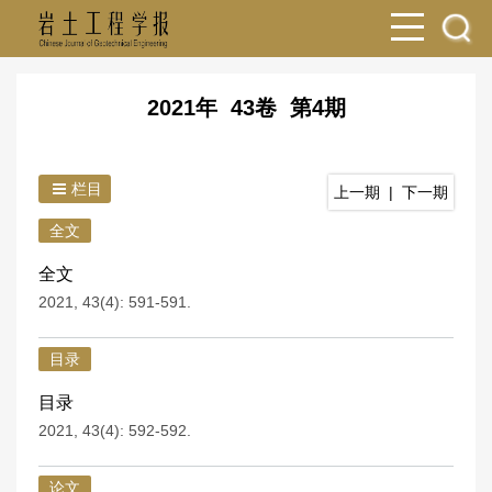
2021年 43卷 第4期
栏目
上一期
|
下一期
全文
全文
2021, 43(4): 591-591.
目录
目录
2021, 43(4): 592-592.
论文